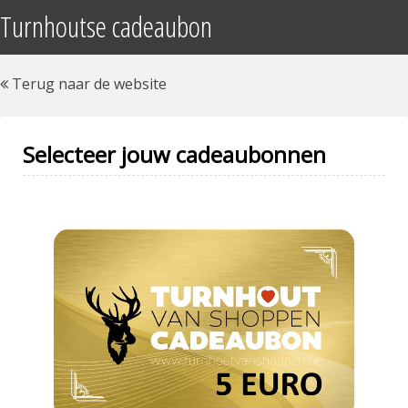
Turnhoutse cadeaubon
Terug naar de website
Selecteer jouw cadeaubonnen